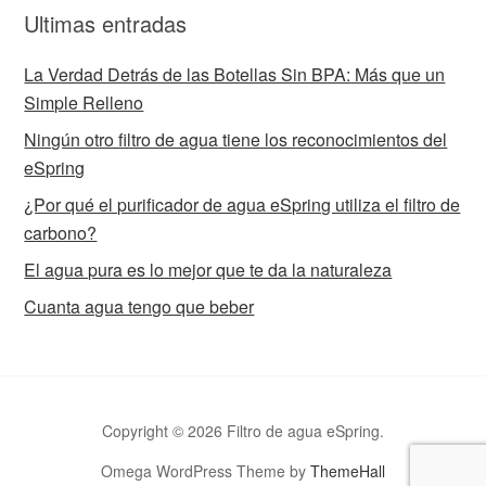
Ultimas entradas
La Verdad Detrás de las Botellas Sin BPA: Más que un
Simple Relleno
Ningún otro filtro de agua tiene los reconocimientos del
eSpring
¿Por qué el purificador de agua eSpring utiliza el filtro de
carbono?
El agua pura es lo mejor que te da la naturaleza
Cuanta agua tengo que beber
Copyright © 2026 Filtro de agua eSpring.
Omega WordPress Theme by
ThemeHall