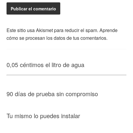
Este sitio usa Akismet para reducir el spam.
Aprende
cómo se procesan los datos de tus comentarios.
0,05 céntimos el litro de agua
90 días de prueba sin compromiso
Tu mismo lo puedes instalar