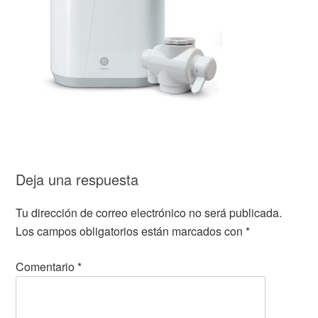
Deja una respuesta
Tu dirección de correo electrónico no será publicada.
Los campos obligatorios están marcados con
*
Comentario
*