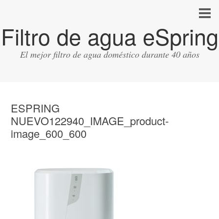
Filtro de agua eSpring
El mejor filtro de agua doméstico durante 40 años
ESPRING
NUEVO122940_IMAGE_product-
image_600_600