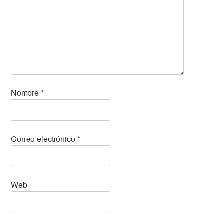
Nombre
*
Correo electrónico
*
Web