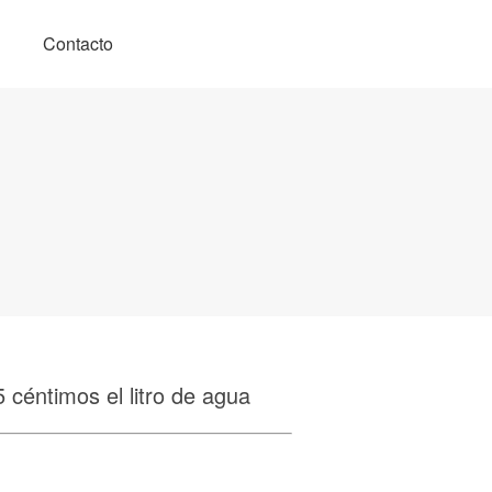
Contacto
5 céntimos el litro de agua