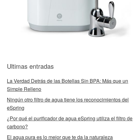
Ultimas entradas
La Verdad Detrás de las Botellas Sin BPA: Más que un
Simple Relleno
Ningún otro filtro de agua tiene los reconocimientos del
eSpring
¿Por qué el purificador de agua eSpring utiliza el filtro de
carbono?
El agua pura es lo mejor que te da la naturaleza