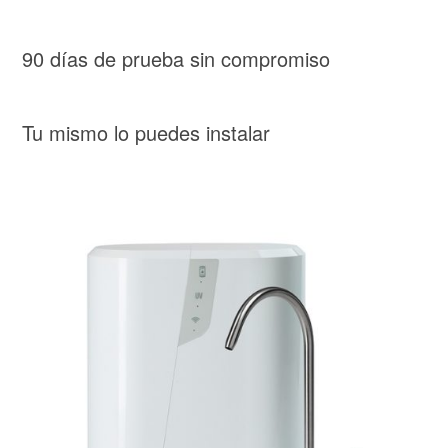
90 días de prueba sin compromiso
Tu mismo lo puedes instalar