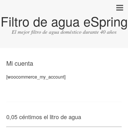
Filtro de agua eSpring
El mejor filtro de agua doméstico durante 40 años
Mi cuenta
[woocommerce_my_account]
0,05 céntimos el litro de agua