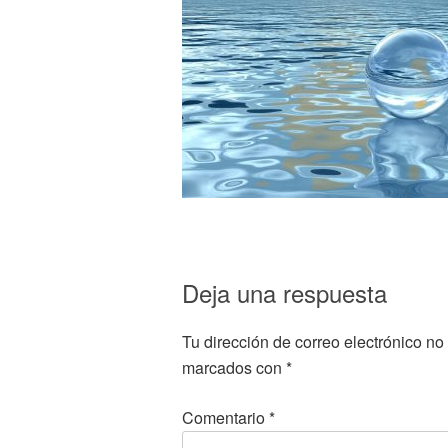
Deja una respuesta
Tu dirección de correo electrónico no
marcados con
*
Comentario
*