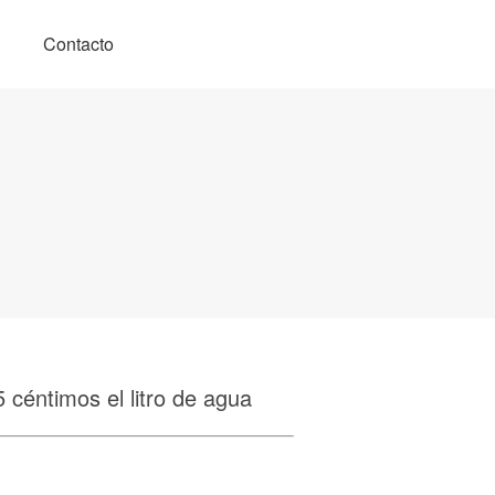
Contacto
5 céntimos el litro de agua