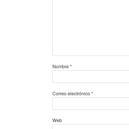
Nombre
*
Correo electrónico
*
Web