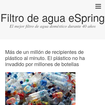
Filtro de agua eSpring
El mejor filtro de agua doméstico durante 40 años
Más de un millón de recipientes de
plástico al minuto. El plástico no ha
invadido por millones de botellas