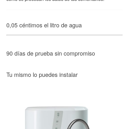
0,05 céntimos el litro de agua
90 días de prueba sin compromiso
Tu mismo lo puedes instalar