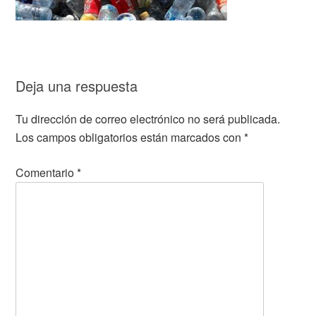
Deja una respuesta
Tu dirección de correo electrónico no será publicada.
Los campos obligatorios están marcados con
*
Comentario
*