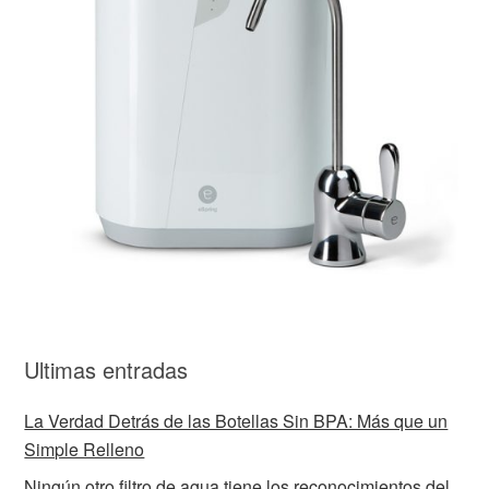
Ultimas entradas
La Verdad Detrás de las Botellas Sin BPA: Más que un
Simple Relleno
Ningún otro filtro de agua tiene los reconocimientos del