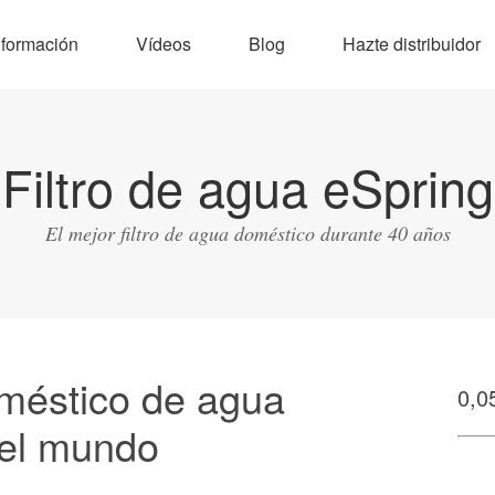
nformación
Vídeos
Blog
Hazte distribuidor
Filtro de agua eSpring
El mejor filtro de agua doméstico durante 40 años
oméstico de agua
0,0
el mundo