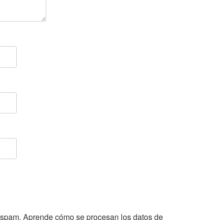
l spam.
Aprende cómo se procesan los datos de