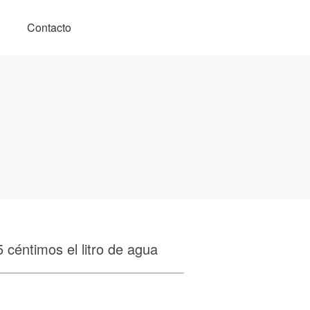
Contacto
5 céntimos el litro de agua