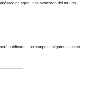
r doméstico de agua más avanzado del mundo.
 será publicada.
Los campos obligatorios están