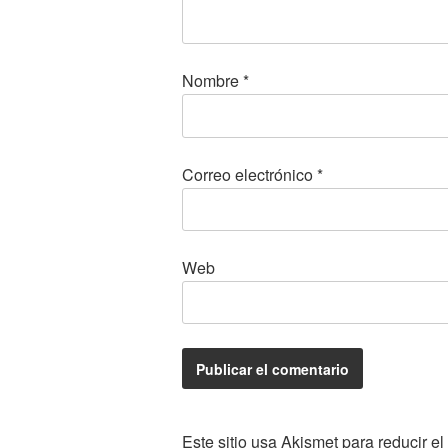
Nombre
*
Correo electrónico
*
Web
Este sitio usa Akismet para reducir e