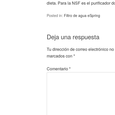
dieta. Para la NSF es el purificado
Posted in:
Filtro de agua eSpring
Deja una respuesta
Tu dirección de correo electrónico no
marcados con
*
Comentario
*