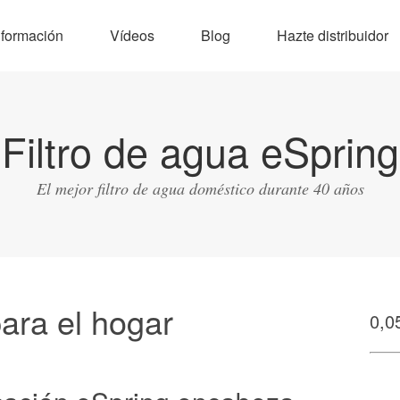
nformación
Vídeos
Blog
Hazte distribuidor
Filtro de agua eSpring
El mejor filtro de agua doméstico durante 40 años
para el hogar
0,0