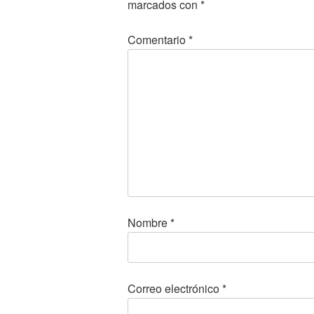
marcados con
*
Comentario
*
Nombre
*
Correo electrónico
*