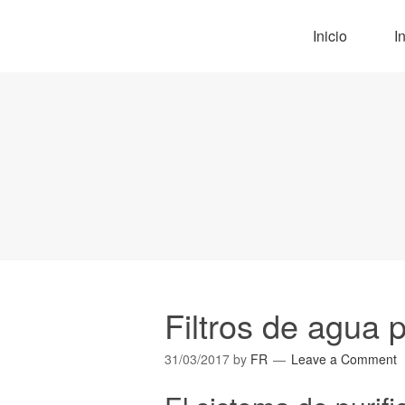
Inicio
I
Filtros de agua 
31/03/2017
by
FR
Leave a Comment