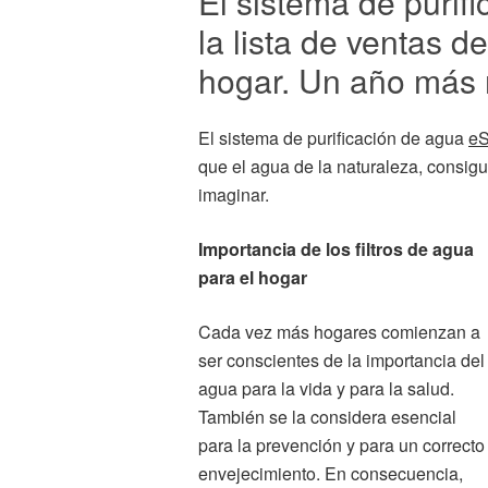
El sistema de purif
la lista de ventas de
hogar. Un año más
El sistema de purificación de agua
eS
que el agua de la naturaleza, consi
imaginar.
Importancia de los filtros de agua
para el hogar
Cada vez más hogares comienzan a
ser conscientes de la importancia del
agua para la vida y para la salud.
También se la considera esencial
para la prevención y para un correcto
envejecimiento. En consecuencia,