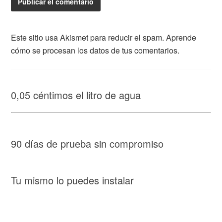
Este sitio usa Akismet para reducir el spam.
Aprende
cómo se procesan los datos de tus comentarios.
0,05 céntimos el litro de agua
90 días de prueba sin compromiso
Tu mismo lo puedes instalar