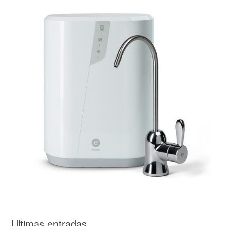
Ultimas entradas