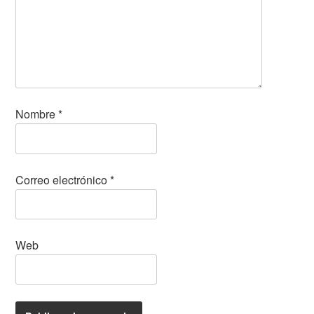
Nombre
*
Correo electrónico
*
Web