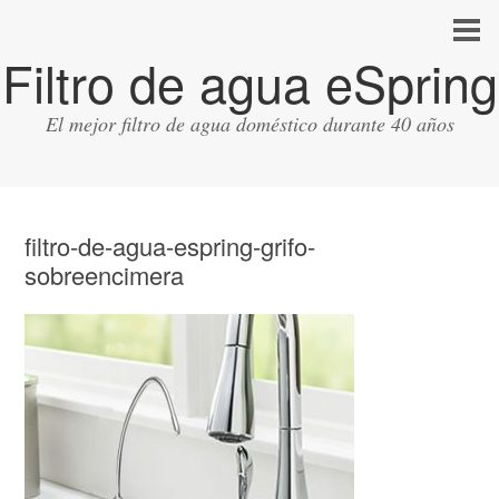
Filtro de agua eSpring
El mejor filtro de agua doméstico durante 40 años
filtro-de-agua-espring-grifo-
sobreencimera