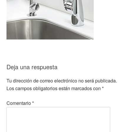
Deja una respuesta
Tu dirección de correo electrónico no será publicada.
Los campos obligatorios están marcados con
*
Comentario
*