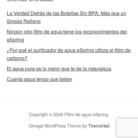
La Verdad Detrás de las Botellas Sin BPA: Más que un
Simple Relleno
Ningún otro filtro de agua tiene los reconocimientos del
eSpring
¿Por qué el purificador de agua eSpring utiliza el filtro de
carbono?
El agua pura es lo mejor que te da la naturaleza
Cuanta agua tengo que beber
Copyright © 2026 Filtro de agua eSpring.
Omega WordPress Theme by
ThemeHall