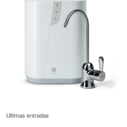
Ultimas entradas