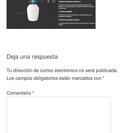
Deja una respuesta
Tu dirección de correo electrónico no será publicada.
Los campos obligatorios están marcados con
*
Comentario
*