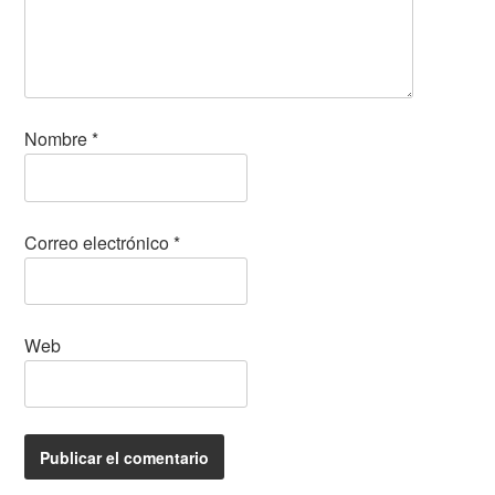
Nombre
*
Correo electrónico
*
Web