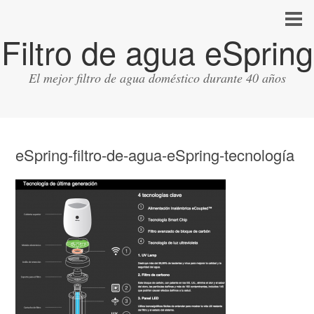
Filtro de agua eSpring
El mejor filtro de agua doméstico durante 40 años
eSpring-filtro-de-agua-eSpring-tecnología