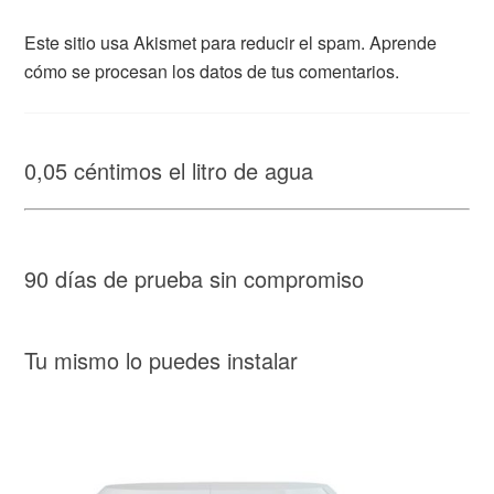
Este sitio usa Akismet para reducir el spam.
Aprende
cómo se procesan los datos de tus comentarios.
0,05 céntimos el litro de agua
90 días de prueba sin compromiso
Tu mismo lo puedes instalar