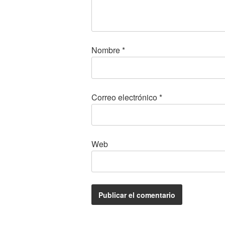
Nombre
*
Correo electrónico
*
Web