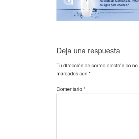
Deja una respuesta
Tu dirección de correo electrónico no
marcados con
*
Comentario
*