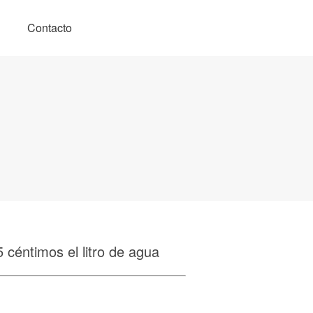
Contacto
5 céntimos el litro de agua