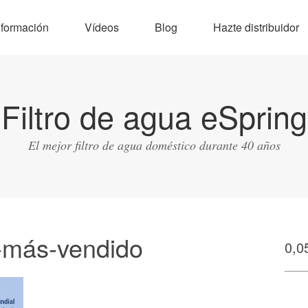
nformación
Vídeos
Blog
Hazte distribuidor
Filtro de agua eSpring
El mejor filtro de agua doméstico durante 40 años
-más-vendido
0,0