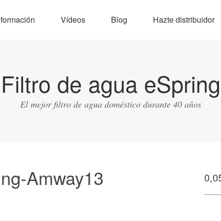
nformación
Vídeos
Blog
Hazte distribuidor
Filtro de agua eSpring
El mejor filtro de agua doméstico durante 40 años
ring-Amway13
0,0