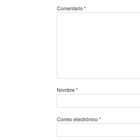
Comentario
*
Nombre
*
Correo electrónico
*