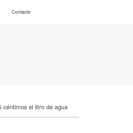
Contacto
5 céntimos el litro de agua