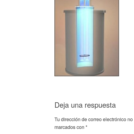
Deja una respuesta
Tu dirección de correo electrónico no
marcados con
*