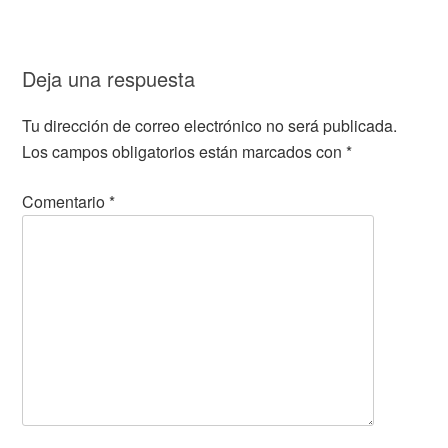
Deja una respuesta
Tu dirección de correo electrónico no será publicada.
Los campos obligatorios están marcados con
*
Comentario
*