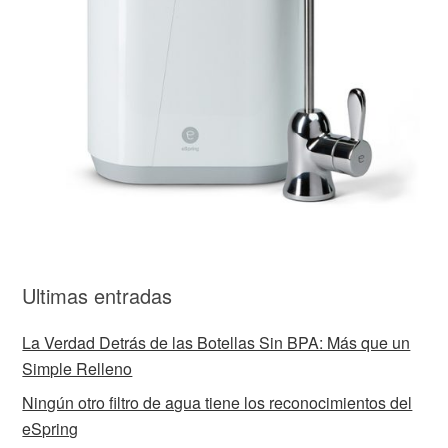
Ultimas entradas
La Verdad Detrás de las Botellas Sin BPA: Más que un
Simple Relleno
Ningún otro filtro de agua tiene los reconocimientos del
eSpring