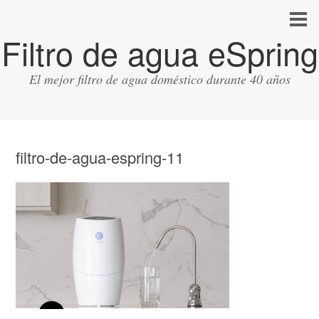
Filtro de agua eSpring
El mejor filtro de agua doméstico durante 40 años
filtro-de-agua-espring-11