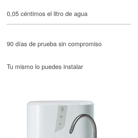
0,05 céntimos el litro de agua
90 días de prueba sin compromiso
Tu mismo lo puedes instalar