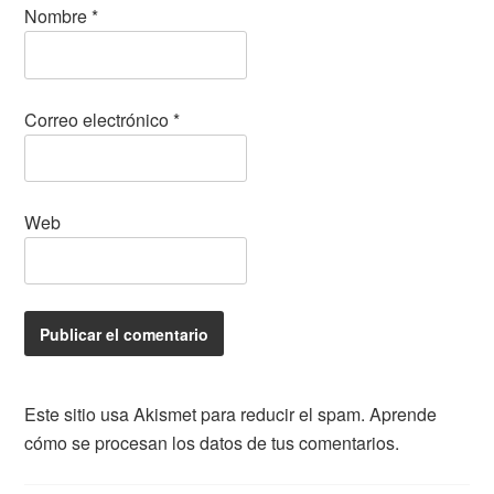
Nombre
*
Correo electrónico
*
Web
Este sitio usa Akismet para reducir el spam.
Aprende
cómo se procesan los datos de tus comentarios.