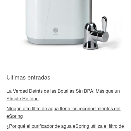
Ultimas entradas
La Verdad Detrás de las Botellas Sin BPA: Más que un
Simple Relleno
Ningún otro filtro de agua tiene los reconocimientos del
eSpring
¿Por qué el purificador de agua eSpring utiliza el filtro de