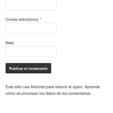
Correo electrónico
*
Web
Este sitio usa Akismet para reducir el spam.
Aprende
cómo se procesan los datos de tus comentarios.