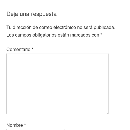
Deja una respuesta
Tu dirección de correo electrónico no será publicada.
Los campos obligatorios están marcados con
*
Comentario
*
Nombre
*