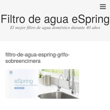
Filtro de agua eSpring
El mejor filtro de agua doméstico durante 40 años
filtro-de-agua-espring-grifo-
sobreencimera