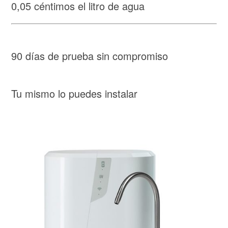
0,05 céntimos el litro de agua
90 días de prueba sin compromiso
Tu mismo lo puedes instalar