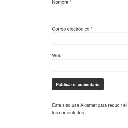
Nombre
*
Correo electrónico
*
Web
Este sitio usa Akismet para reducir e
tus comentarios.