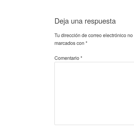
Deja una respuesta
Tu dirección de correo electrónico no
marcados con
*
Comentario
*