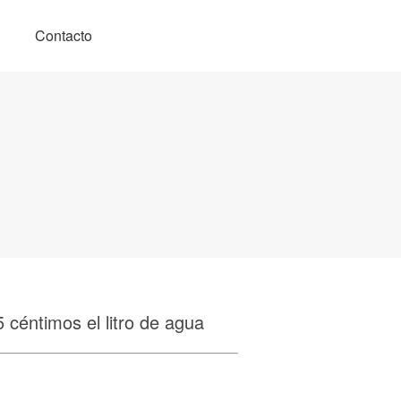
Contacto
5 céntimos el litro de agua