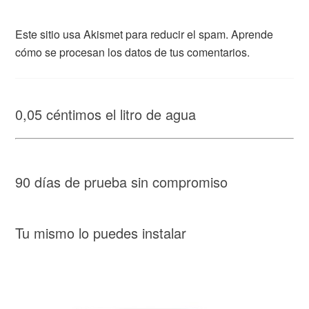
Este sitio usa Akismet para reducir el spam.
Aprende
cómo se procesan los datos de tus comentarios.
0,05 céntimos el litro de agua
90 días de prueba sin compromiso
Tu mismo lo puedes instalar