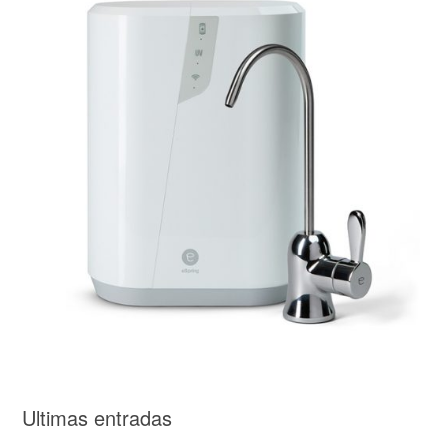
Ultimas entradas