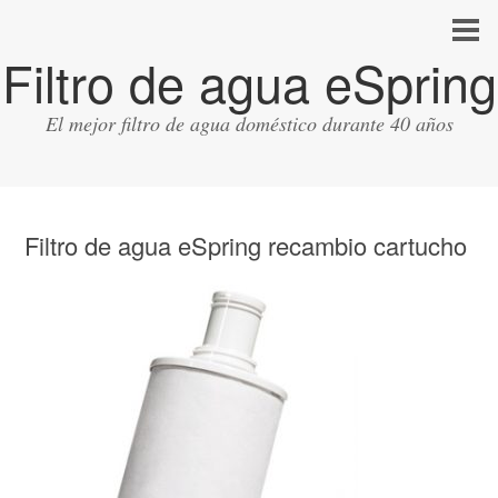
Filtro de agua eSpring
El mejor filtro de agua doméstico durante 40 años
Filtro de agua eSpring recambio cartucho