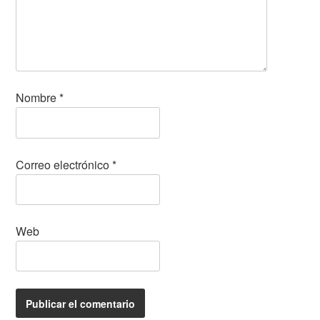
Nombre
*
Correo electrónico
*
Web