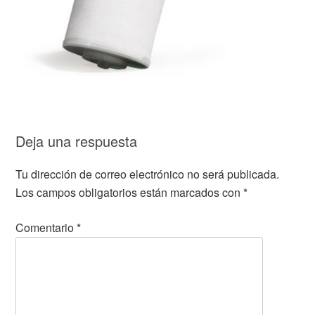
Deja una respuesta
Tu dirección de correo electrónico no será publicada.
Los campos obligatorios están marcados con
*
Comentario
*