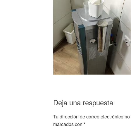
Deja una respuesta
Tu dirección de correo electrónico no
marcados con
*