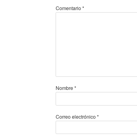
Comentario
*
Nombre
*
Correo electrónico
*