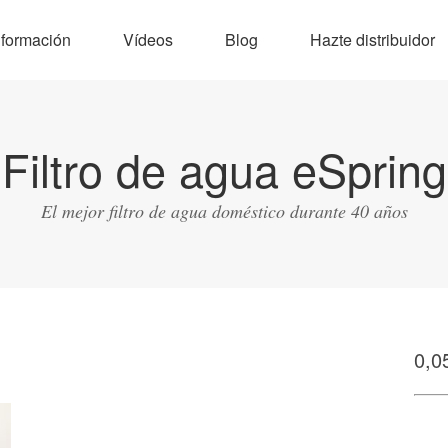
nformación
Vídeos
Blog
Hazte distribuidor
Filtro de agua eSpring
El mejor filtro de agua doméstico durante 40 años
0,0