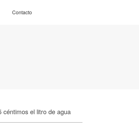
Contacto
5 céntimos el litro de agua