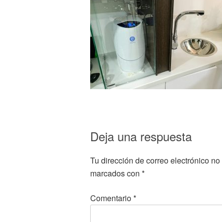
Deja una respuesta
Tu dirección de correo electrónico no
marcados con
*
Comentario
*