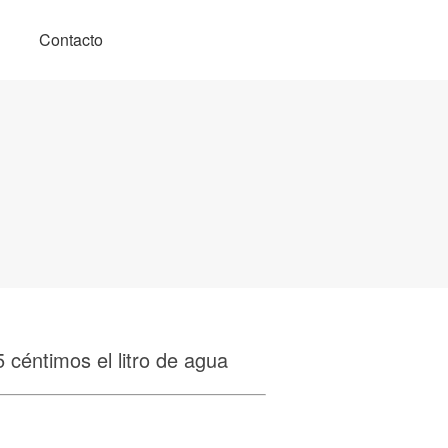
Contacto
5 céntimos el litro de agua