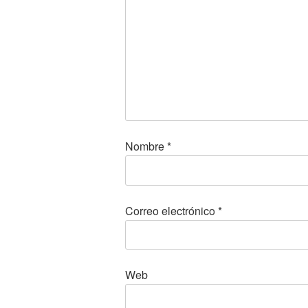
Nombre
*
Correo electrónico
*
Web