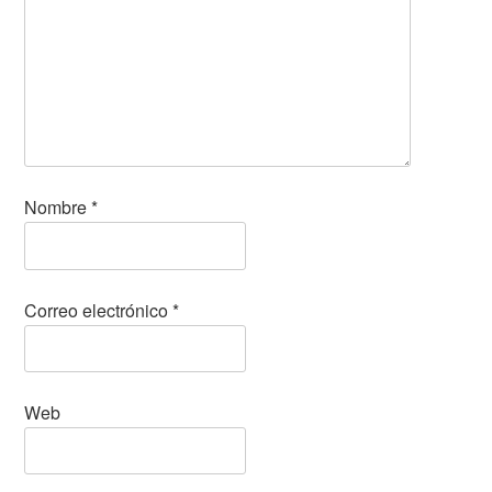
Nombre
*
Correo electrónico
*
Web