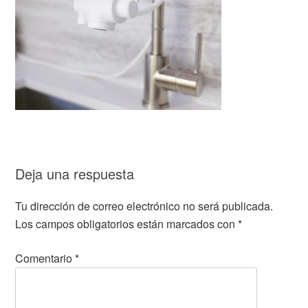
Deja una respuesta
Tu dirección de correo electrónico no será publicada.
Los campos obligatorios están marcados con
*
Comentario
*