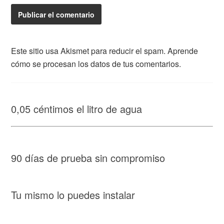
Este sitio usa Akismet para reducir el spam.
Aprende
cómo se procesan los datos de tus comentarios.
0,05 céntimos el litro de agua
90 días de prueba sin compromiso
Tu mismo lo puedes instalar