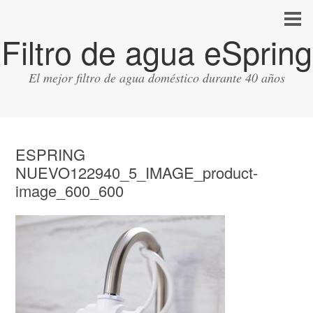
Filtro de agua eSpring
El mejor filtro de agua doméstico durante 40 años
ESPRING
NUEVO122940_5_IMAGE_product-
image_600_600