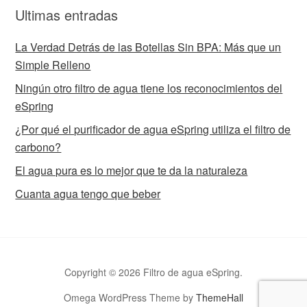
Ultimas entradas
La Verdad Detrás de las Botellas Sin BPA: Más que un
Simple Relleno
Ningún otro filtro de agua tiene los reconocimientos del
eSpring
¿Por qué el purificador de agua eSpring utiliza el filtro de
carbono?
El agua pura es lo mejor que te da la naturaleza
Cuanta agua tengo que beber
Copyright © 2026 Filtro de agua eSpring.
Omega WordPress Theme by
ThemeHall