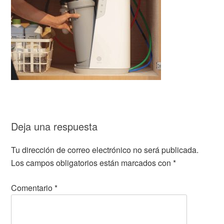
Deja una respuesta
Tu dirección de correo electrónico no será publicada.
Los campos obligatorios están marcados con
*
Comentario
*