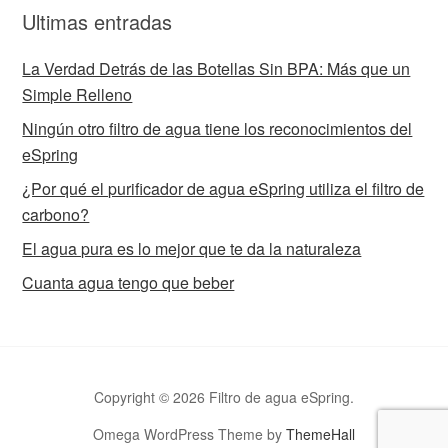
Ultimas entradas
La Verdad Detrás de las Botellas Sin BPA: Más que un
Simple Relleno
Ningún otro filtro de agua tiene los reconocimientos del
eSpring
¿Por qué el purificador de agua eSpring utiliza el filtro de
carbono?
El agua pura es lo mejor que te da la naturaleza
Cuanta agua tengo que beber
Copyright © 2026 Filtro de agua eSpring.
Omega WordPress Theme by
ThemeHall