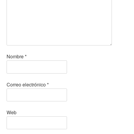
Nombre
*
Correo electrónico
*
Web