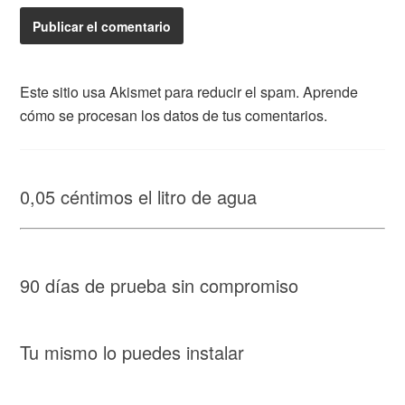
Este sitio usa Akismet para reducir el spam.
Aprende
cómo se procesan los datos de tus comentarios.
0,05 céntimos el litro de agua
90 días de prueba sin compromiso
Tu mismo lo puedes instalar