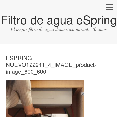
Filtro de agua eSpring
El mejor filtro de agua doméstico durante 40 años
ESPRING
NUEVO122941_4_IMAGE_product-
image_600_600