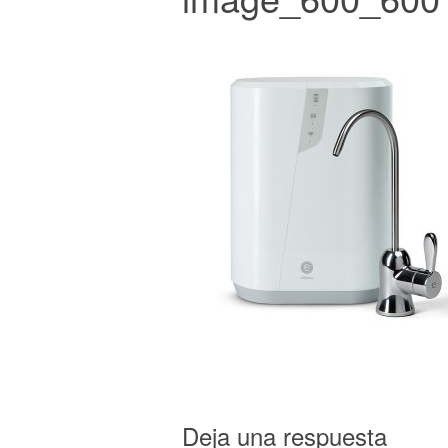
Deja una respuesta