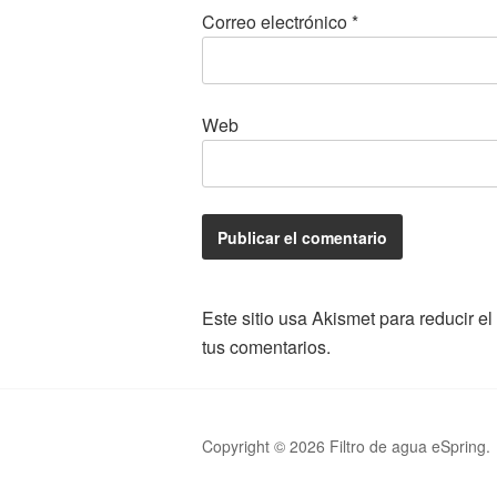
Correo electrónico
*
Web
Este sitio usa Akismet para reducir e
tus comentarios.
Copyright © 2026 Filtro de agua eSpring.