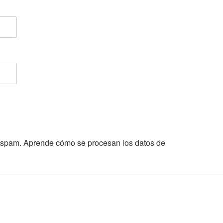
l spam.
Aprende cómo se procesan los datos de