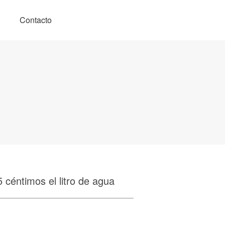
Contacto
5 céntimos el litro de agua