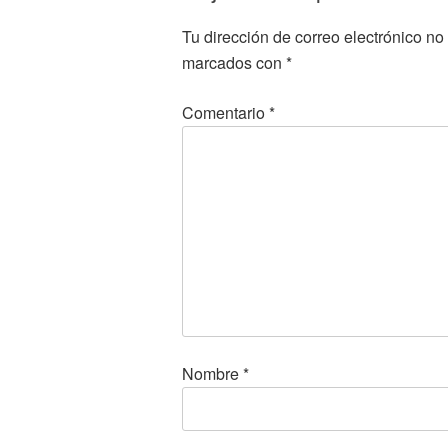
Tu dirección de correo electrónico no
marcados con
*
Comentario
*
Nombre
*