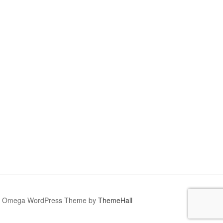
Omega WordPress Theme by
ThemeHall