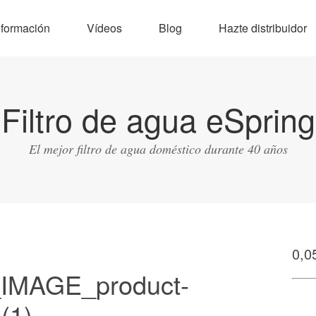
nformación
Vídeos
Blog
Hazte distribuidor
Filtro de agua eSpring
El mejor filtro de agua doméstico durante 40 años
0,0
IMAGE_product-
(1)