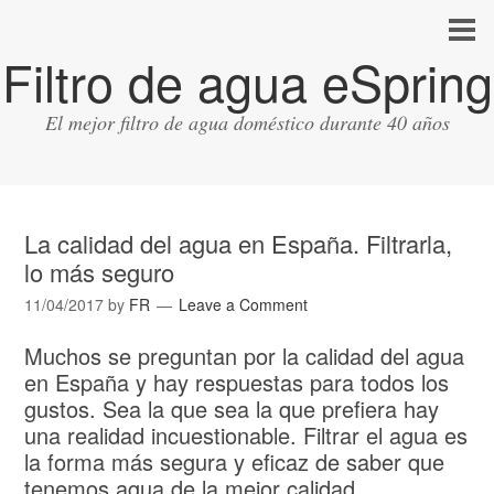
Filtro de agua eSpring
El mejor filtro de agua doméstico durante 40 años
La calidad del agua en España. Filtrarla,
lo más seguro
11/04/2017
by
FR
Leave a Comment
Muchos se preguntan por la calidad del agua
en España y hay respuestas para todos los
gustos. Sea la que sea la que prefiera hay
una realidad incuestionable. Filtrar el agua es
la forma más segura y eficaz de saber que
tenemos agua de la mejor calidad.