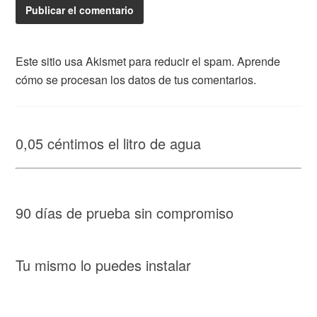
Este sitio usa Akismet para reducir el spam.
Aprende
cómo se procesan los datos de tus comentarios.
0,05 céntimos el litro de agua
90 días de prueba sin compromiso
Tu mismo lo puedes instalar