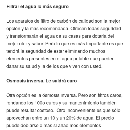
Filtrar el agua lo más seguro
Los aparatos de filtro de carbón de calidad son la mejor
opción y la más recomendada. Ofrecen todas seguridad
y transformarán el agua de su casas para dotarla del
mejor olor y sabor. Pero lo que es más importante es que
tendrá la seguridad de estar eliminando muchos
elementos presentes en el agua potable que pueden
dañar su salud y la de los que viven con usted.
Osmosis inversa. Le saldrá caro
Otra opción es la ósmosis inversa. Pero son filtros caros,
rondando los 100o euros y su mantenimiento también
puede resultar costoso. Otro inconveniente es que sólo
aprovechan entre un 10 y un 20% de agua. El precio
puede doblarse o más si añadimos elementos