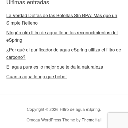
Ultimas entradas
La Verdad Detrás de las Botellas Sin BPA: Más que un
Simple Relleno
Ningún otro filtro de agua tiene los reconocimientos del
eSpring
¿Por qué el purificador de agua eSpring utiliza el filtro de
carbono?
El agua pura es lo mejor que te da la naturaleza
Cuanta agua tengo que beber
Copyright © 2026 Filtro de agua eSpring.
Omega WordPress Theme by
ThemeHall