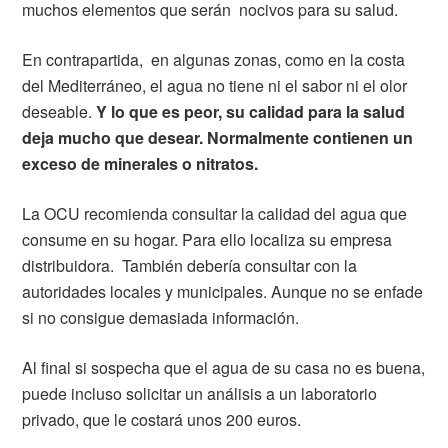
muchos elementos que serán nocivos para su salud.
En contrapartida, en algunas zonas, como en la costa
del Mediterráneo, el agua no tiene ni el sabor ni el olor
deseable.
Y lo que es peor, su calidad para la salud
deja mucho que desear. Normalmente contienen un
exceso de minerales o nitratos.
La OCU recomienda consultar la calidad del agua que
consume en su hogar. Para ello localiza su empresa
distribuidora. También debería consultar con la
autoridades locales y municipales. Aunque no se enfade
si no consigue demasiada información.
Al final si sospecha que el agua de su casa no es buena,
puede incluso solicitar un análisis a un laboratorio
privado, que le costará unos 200 euros.