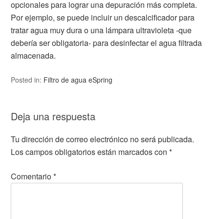
opcionales para lograr una depuración más completa.
Por ejemplo, se puede incluir un descalcificador para
tratar agua muy dura o una lámpara ultravioleta -que
debería ser obligatoria- para desinfectar el agua filtrada
almacenada.
Posted in:
Filtro de agua eSpring
Deja una respuesta
Tu dirección de correo electrónico no será publicada.
Los campos obligatorios están marcados con
*
Comentario
*