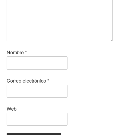
Nombre
*
Correo electrónico
*
Web