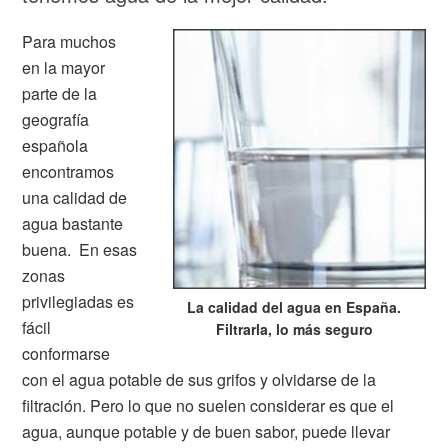
Para muchos
en la mayor
parte de la
geografía
española
encontramos
una calidad de
agua bastante
buena. En esas
zonas
privilegiadas es
La calidad del agua en España.
fácil
Filtrarla, lo más seguro
conformarse
con el agua potable de sus grifos y olvidarse de la
filtración. Pero lo que no suelen considerar es que el
agua, aunque potable y de buen sabor, puede llevar