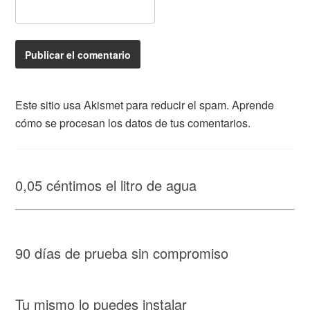
Este sitio usa Akismet para reducir el spam.
Aprende
cómo se procesan los datos de tus comentarios.
0,05 céntimos el litro de agua
90 días de prueba sin compromiso
Tu mismo lo puedes instalar