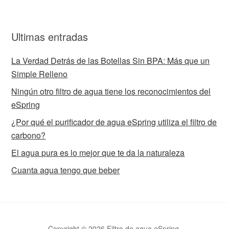
Ultimas entradas
La Verdad Detrás de las Botellas Sin BPA: Más que un
Simple Relleno
Ningún otro filtro de agua tiene los reconocimientos del
eSpring
¿Por qué el purificador de agua eSpring utiliza el filtro de
carbono?
El agua pura es lo mejor que te da la naturaleza
Cuanta agua tengo que beber
Copyright © 2026 Filtro de agua eSpring.