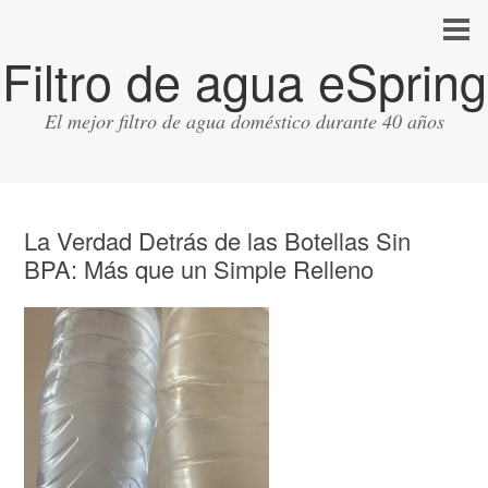
Filtro de agua eSpring
El mejor filtro de agua doméstico durante 40 años
La Verdad Detrás de las Botellas Sin
BPA: Más que un Simple Relleno