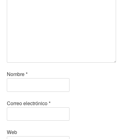
Nombre
*
Correo electrónico
*
Web