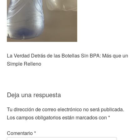
La Verdad Detrás de las Botellas Sin BPA: Más que un
Simple Relleno
Deja una respuesta
Tu dirección de correo electrónico no será publicada.
Los campos obligatorios están marcados con
*
Comentario
*